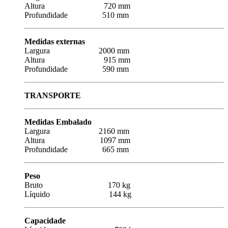
Altura 720 mm
Profundidade 510 mm
Medidas externas
Largura 2000 mm
Altura 915 mm
Profundidade 590 mm
TRANSPORTE
Medidas Embalado
Largura 2160 mm
Altura 1097 mm
Profundidade 665 mm
Peso
Bruto 170 kg
Líquido 144 kg
Capacidade