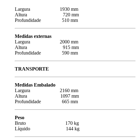
Largura 1930 mm
Altura 720 mm
Profundidade 510 mm
Medidas externas
Largura 2000 mm
Altura 915 mm
Profundidade 590 mm
TRANSPORTE
Medidas Embalado
Largura 2160 mm
Altura 1097 mm
Profundidade 665 mm
Peso
Bruto 170 kg
Líquido 144 kg