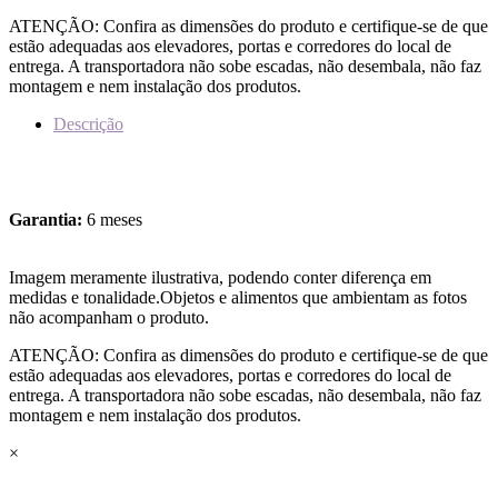
ATENÇÃO: Confira as dimensões do produto e certifique-se de que
estão adequadas aos elevadores, portas e corredores do local de
entrega. A transportadora não sobe escadas, não desembala, não faz
montagem e nem instalação dos produtos.
Descrição
Garantia:
6 meses
Imagem meramente ilustrativa, podendo conter diferença em
medidas e tonalidade.Objetos e alimentos que ambientam as fotos
não acompanham o produto.
ATENÇÃO: Confira as dimensões do produto e certifique-se de que
estão adequadas aos elevadores, portas e corredores do local de
entrega. A transportadora não sobe escadas, não desembala, não faz
montagem e nem instalação dos produtos.
×