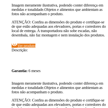
Imagem meramente ilustrativa, podendo conter diferença em
medidas e tonalidade.Objetos e alimentos que ambientam as
fotos não acompanham o produto.
ATENÇÃO: Confira as dimensões do produto e certifique-se
de que estão adequadas aos elevadores, portas e corredores do
local de entrega. A transportadora não sobe escadas, não
desembala, não faz montagem e nem instalação dos produtos.
visibility
Ver produto
Descrição:
Garantia:
6 meses
Imagem meramente ilustrativa, podendo conter diferença em
medidas e tonalidade.Objetos e alimentos que ambientam as
fotos não acompanham o produto.
ATENÇÃO: Confira as dimensões do produto e certifique-se
de que estão adequadas aos elevadores, portas e corredores do