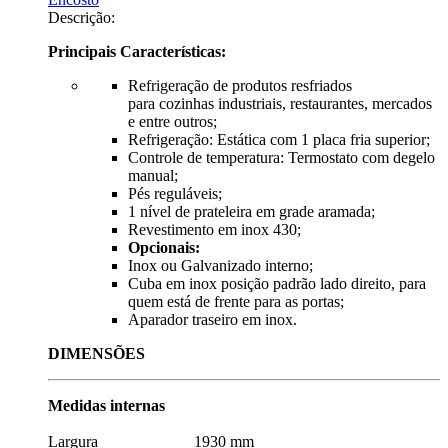
Descrição:
Principais Características:
Refrigeração de produtos resfriados
para cozinhas industriais, restaurantes, mercados
e entre outros;
Refrigeração: Estática com 1 placa fria superior;
Controle de temperatura: Termostato com degelo
manual;
Pés reguláveis;
1 nível de prateleira em grade aramada;
Revestimento em inox 430;
Opcionais:
Inox ou Galvanizado interno;
Cuba em inox posição padrão lado direito, para
quem está de frente para as portas;
Aparador traseiro em inox.
DIMENSÕES
Medidas internas
Largura 1930 mm