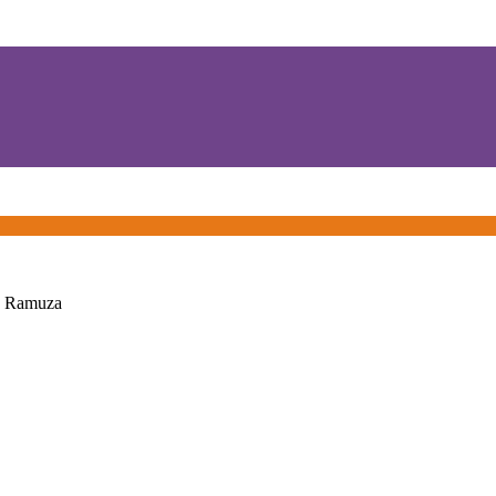
0 Ramuza