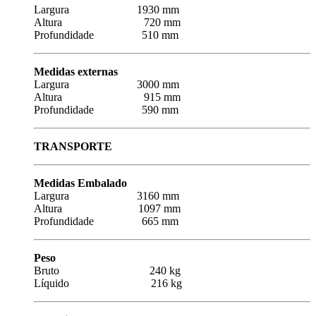
Largura 1930 mm
Altura 720 mm
Profundidade 510 mm
Medidas externas
Largura 3000 mm
Altura 915 mm
Profundidade 590 mm
TRANSPORTE
Medidas Embalado
Largura 3160 mm
Altura 1097 mm
Profundidade 665 mm
Peso
Bruto 240 kg
Líquido 216 kg