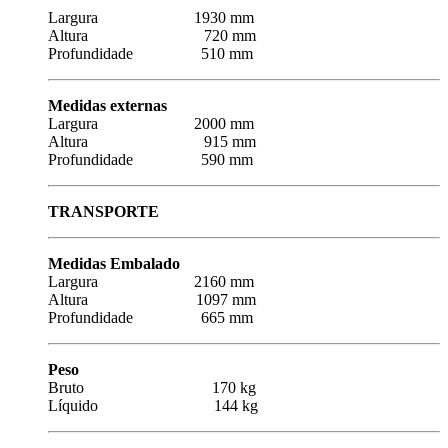
Largura 1930 mm
Altura 720 mm
Profundidade 510 mm
Medidas externas
Largura 2000 mm
Altura 915 mm
Profundidade 590 mm
TRANSPORTE
Medidas Embalado
Largura 2160 mm
Altura 1097 mm
Profundidade 665 mm
Peso
Bruto 170 kg
Líquido 144 kg