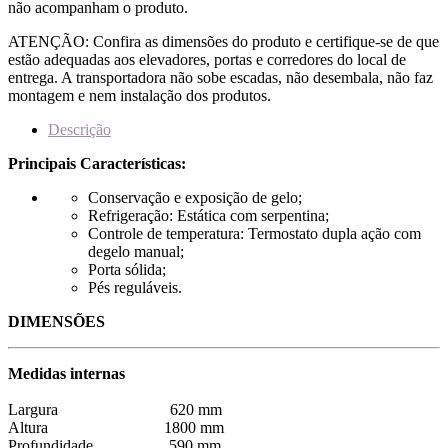
não acompanham o produto.
ATENÇÃO: Confira as dimensões do produto e certifique-se de que
estão adequadas aos elevadores, portas e corredores do local de
entrega. A transportadora não sobe escadas, não desembala, não faz
montagem e nem instalação dos produtos.
Descrição
Principais Características:
Conservação e exposição de gelo;
Refrigeração: Estática com serpentina;
Controle de temperatura: Termostato dupla ação com
degelo manual;
Porta sólida;
Pés reguláveis.
DIMENSÕES
Medidas internas
Largura 620 mm
Altura 1800 mm
Profundidade 590 mm