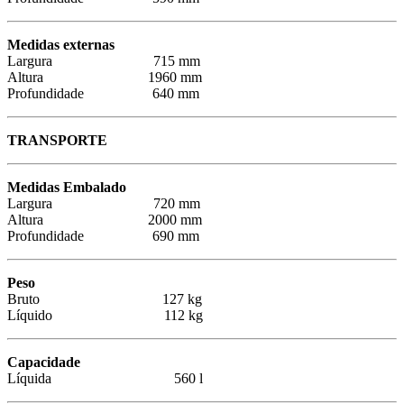
Medidas externas
Largura 715 mm
Altura 1960 mm
Profundidade 640 mm
TRANSPORTE
Medidas Embalado
Largura 720 mm
Altura 2000 mm
Profundidade 690 mm
Peso
Bruto 127 kg
Líquido 112 kg
Capacidade
Líquida 560 l