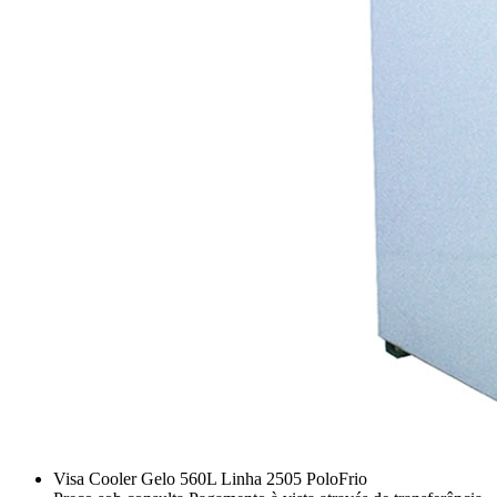
Visa Cooler Gelo 560L Linha 2505 PoloFrio