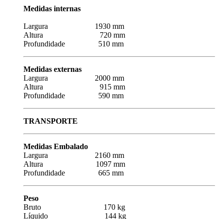
Medidas internas
Largura 1930 mm
Altura 720 mm
Profundidade 510 mm
Medidas externas
Largura 2000 mm
Altura 915 mm
Profundidade 590 mm
TRANSPORTE
Medidas Embalado
Largura 2160 mm
Altura 1097 mm
Profundidade 665 mm
Peso
Bruto 170 kg
Líquido 144 kg