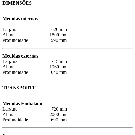
DIMENSÕES
Medidas internas
Largura 620 mm
Altura 1800 mm
Profundidade 590 mm
Medidas externas
Largura 715 mm
Altura 1960 mm
Profundidade 640 mm
TRANSPORTE
Medidas Embalado
Largura 720 mm
Altura 2000 mm
Profundidade 690 mm