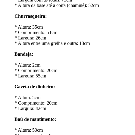
* Altura da base até a coifa (chaminé): 52cm
Churrasqueira:
* Altura: 35cm
* Comprimento: 51cm
* Largura: 26cm
* Altura entre uma grelha e outra: 13cm
Bandeja:
* Altura: 2cm
* Comprimento: 20cm
* Largura: 55cm
Gaveta de dinheiro:
* Altura: 5cm
* Comprimento: 20cm
* Largura: 42cm
Baú de mantimento:
* Altura: 50cm