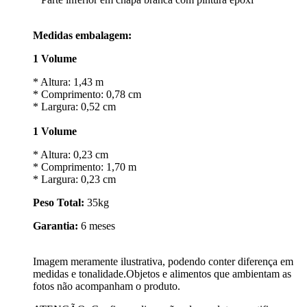
Medidas embalagem:
1 Volume
* Altura: 1,43 m
* Comprimento: 0,78 cm
* Largura: 0,52 cm
1 Volume
* Altura: 0,23 cm
* Comprimento: 1,70 m
* Largura: 0,23 cm
Peso Total:
35kg
Garantia:
6 meses
Imagem meramente ilustrativa, podendo conter diferença em
medidas e tonalidade.Objetos e alimentos que ambientam as
fotos não acompanham o produto.