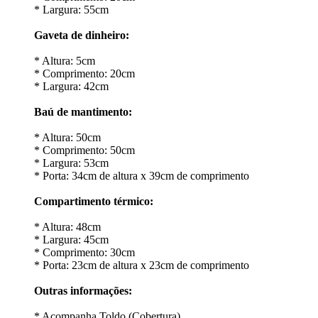
* Largura: 55cm
Gaveta de dinheiro:
* Altura: 5cm
* Comprimento: 20cm
* Largura: 42cm
Baú de mantimento:
* Altura: 50cm
* Comprimento: 50cm
* Largura: 53cm
* Porta: 34cm de altura x 39cm de comprimento
Compartimento térmico:
* Altura: 48cm
* Largura: 45cm
* Comprimento: 30cm
* Porta: 23cm de altura x 23cm de comprimento
Outras informações:
* Acompanha Toldo (Cobertura)