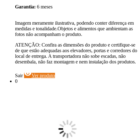
Garantia:
6 meses
Imagem meramente ilustrativa, podendo conter diferença em
medidas e tonalidade.Objetos e alimentos que ambientam as
fotos não acompanham o produto.
ATENÇÃO: Confira as dimensões do produto e certifique-se
de que estão adequadas aos elevadores, portas e corredores do
local de entrega. A transportadora não sobe escadas, não
desembala, não faz montagem e nem instalação dos produtos.
visibility
Sair
Ver produto
0