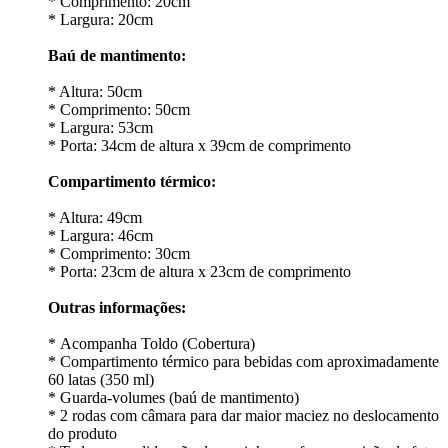
* Comprimento: 20cm
* Largura: 20cm
Baú de mantimento:
* Altura: 50cm
* Comprimento: 50cm
* Largura: 53cm
* Porta: 34cm de altura x 39cm de comprimento
Compartimento térmico:
* Altura: 49cm
* Largura: 46cm
* Comprimento: 30cm
* Porta: 23cm de altura x 23cm de comprimento
Outras informações:
* Acompanha Toldo (Cobertura)
* Compartimento térmico para bebidas com aproximadamente
60 latas (350 ml)
* Guarda-volumes (baú de mantimento)
* 2 rodas com câmara para dar maior maciez no deslocamento
do produto