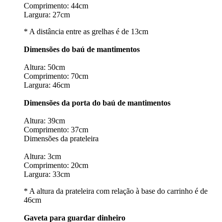
Comprimento: 44cm
Largura: 27cm
* A distância entre as grelhas é de 13cm
Dimensões do baú de mantimentos
Altura: 50cm
Comprimento: 70cm
Largura: 46cm
Dimensões da porta do baú de mantimentos
Altura: 39cm
Comprimento: 37cm
Dimensões da prateleira
Altura: 3cm
Comprimento: 20cm
Largura: 33cm
* A altura da prateleira com relação à base do carrinho é de
46cm
Gaveta para guardar dinheiro