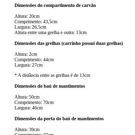
Dimensões do compartimento de carvão
Altura: 20cm
Comprimento: 43,5cm
Largura: 26,5cm
Altura entre uma grelha e outra: 13cm
Dimensões das grelhas (carrinho possui duas grelhas)
Altura: 2cm
Comprimento: 44cm
Largura: 27cm
* A distância entre as grelhas é de 13cm
Dimensões do baú de mantimentos
Altura: 50cm
Comprimento: 70cm
Largura: 46cm
Dimensões da porta do baú de mantimentos
Altura: 39cm
Comprimento: 37cm