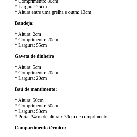
* Comprimento: 80cm
* Largura: 25cm
* Altura entre uma grelha e outra: 13cm
Bandeja:
* Altura: 2cm
* Comprimento: 20cm
* Largura: 55cm
Gaveta de dinheiro
* Altura: 5cm
* Comprimento: 20cm
* Largura: 20cm
Baú de mantimento:
* Altura: 50cm
* Comprimento: 50cm
* Largura: 53cm
* Porta: 34cm de altura x 39cm de comprimento
Compartimento térmico: