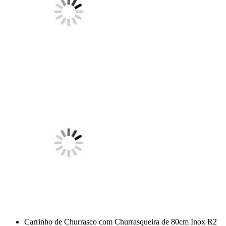
Carrinho de Churrasco com Churrasqueira de 80cm Inox R2