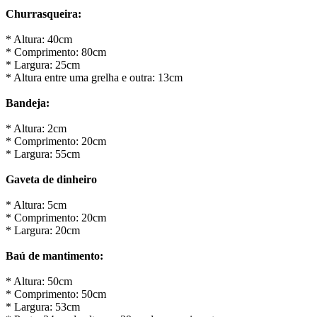
Churrasqueira:
* Altura: 40cm
* Comprimento: 80cm
* Largura: 25cm
* Altura entre uma grelha e outra: 13cm
Bandeja:
* Altura: 2cm
* Comprimento: 20cm
* Largura: 55cm
Gaveta de dinheiro
* Altura: 5cm
* Comprimento: 20cm
* Largura: 20cm
Baú de mantimento:
* Altura: 50cm
* Comprimento: 50cm
* Largura: 53cm