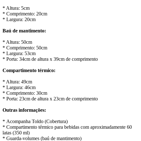
* Altura: 5cm
* Comprimento: 20cm
* Largura: 20cm
Baú de mantimento:
* Altura: 50cm
* Comprimento: 50cm
* Largura: 53cm
* Porta: 34cm de altura x 39cm de comprimento
Compartimento térmico:
* Altura: 49cm
* Largura: 46cm
* Comprimento: 30cm
* Porta: 23cm de altura x 23cm de comprimento
Outras informações:
* Acompanha Toldo (Cobertura)
* Compartimento térmico para bebidas com aproximadamente 60
latas (350 ml)
* Guarda-volumes (baú de mantimento)