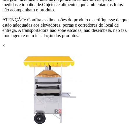
medidas e tonalidade.Objetos e alimentos que ambientam as fotos
não acompanham o produto.
ATENÇÃO: Confira as dimensões do produto e certifique-se de que
estão adequadas aos elevadores, portas e corredores do local de
entrega. A transportadora não sobe escadas, não desembala, não faz
montagem e nem instalação dos produtos.
×