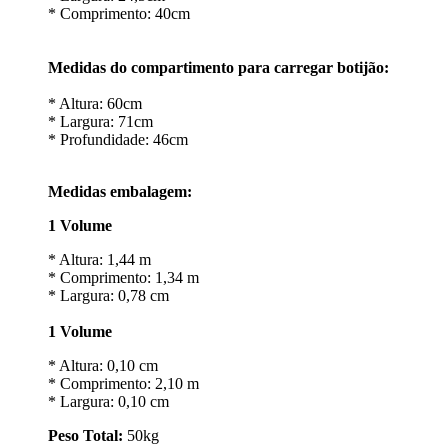
* Comprimento: 40cm
Medidas do compartimento para carregar botijão:
* Altura: 60cm
* Largura: 71cm
* Profundidade: 46cm
Medidas embalagem:
1 Volume
* Altura: 1,44 m
* Comprimento: 1,34 m
* Largura: 0,78 cm
1 Volume
* Altura: 0,10 cm
* Comprimento: 2,10 m
* Largura: 0,10 cm
Peso Total:
50kg