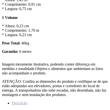
* Comprimento: 0,91 cm
* Largura: 0,75 cm
1 Volume
* Altura: 0,23 cm
* Comprimento: 1,70 m
* Largura: 0,23 cm
Peso Total:
40kg
Garantia:
6 meses
Imagem meramente ilustrativa, podendo conter diferença em
medidas e tonalidade.Objetos e alimentos que ambientam as fotos
não acompanham o produto.
ATENÇÃO: Confira as dimensões do produto e certifique-se de que
estão adequadas aos elevadores, portas e corredores do local de
entrega. A transportadora não sobe escadas, não desembala, não faz
montagem e nem instalação dos produtos.
Descrição