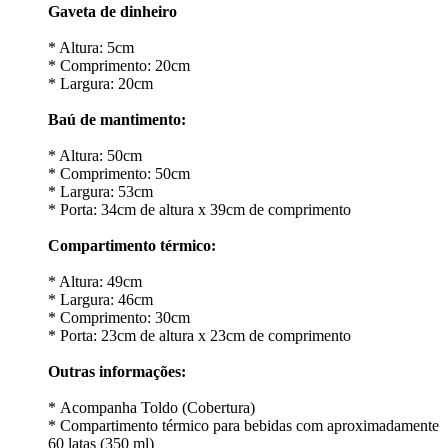
Gaveta de dinheiro
* Altura: 5cm
* Comprimento: 20cm
* Largura: 20cm
Baú de mantimento:
* Altura: 50cm
* Comprimento: 50cm
* Largura: 53cm
* Porta: 34cm de altura x 39cm de comprimento
Compartimento térmico:
* Altura: 49cm
* Largura: 46cm
* Comprimento: 30cm
* Porta: 23cm de altura x 23cm de comprimento
Outras informações:
* Acompanha Toldo (Cobertura)
* Compartimento térmico para bebidas com aproximadamente
60 latas (350 ml)