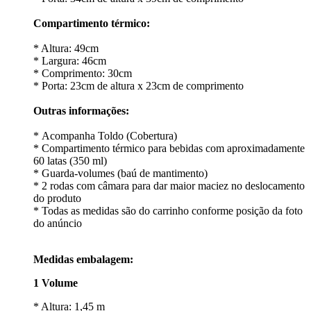
Compartimento térmico:
* Altura: 49cm
* Largura: 46cm
* Comprimento: 30cm
* Porta: 23cm de altura x 23cm de comprimento
Outras informações:
* Acompanha Toldo (Cobertura)
* Compartimento térmico para bebidas com aproximadamente
60 latas (350 ml)
* Guarda-volumes (baú de mantimento)
* 2 rodas com câmara para dar maior maciez no deslocamento
do produto
* Todas as medidas são do carrinho conforme posição da foto
do anúncio
Medidas embalagem:
1 Volume
* Altura: 1,45 m