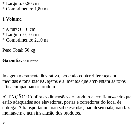
* Largura: 0,80 cm
* Comprimento: 1,80 m
1 Volume
* Altura: 0,10 cm
* Largura: 0,10 cm
* Comprimento: 2,10 m
Peso Total: 50 kg
Garantia:
6 meses
Imagem meramente ilustrativa, podendo conter diferença em
medidas e tonalidade.Objetos e alimentos que ambientam as fotos
não acompanham o produto.
ATENÇÃO: Confira as dimensões do produto e certifique-se de que
estão adequadas aos elevadores, portas e corredores do local de
entrega. A transportadora não sobe escadas, não desembala, não faz
montagem e nem instalação dos produtos.
×