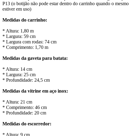
P13 (o botijão não pode estar dentro do carrinho quando o mesmo
estiver em uso)
Medidas do carrinho:
* Altura: 1,80 m
* Largura: 59 cm
* Largura com rodas: 74 cm
* Comprimento: 1,70 m
Medidas da gaveta para batata:
* Altura: 14 cm
* Largura: 25 cm
* Profundidade: 24,5 cm
Medidas da vitrine em aço inox:
* Altura: 21 cm
* Comprimento: 46 cm
* Profundidade: 20 cm
Medidas do escorredor:
* Altura: 9 cm