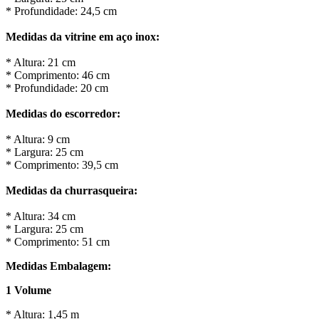
* Profundidade: 24,5 cm
Medidas da vitrine em aço inox:
* Altura: 21 cm
* Comprimento: 46 cm
* Profundidade: 20 cm
Medidas do escorredor:
* Altura: 9 cm
* Largura: 25 cm
* Comprimento: 39,5 cm
Medidas da churrasqueira:
* Altura: 34 cm
* Largura: 25 cm
* Comprimento: 51 cm
Medidas Embalagem:
1 Volume
* Altura: 1,45 m