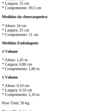
* Largura: 25 cm
* Comprimento: 39,5 cm
Medidas da churrasqueira:
* Altura: 34 cm
* Largura: 25 cm
* Comprimento: 51 cm
Medidas Embalagem:
1 Volume
* Altura: 1,45 m
* Largura: 0,80 cm
* Comprimento: 1,80 m
1 Volume
* Altura: 0,10 cm
* Largura: 0,10 cm
* Comprimento: 2,10 m
Peso Total: 50 kg