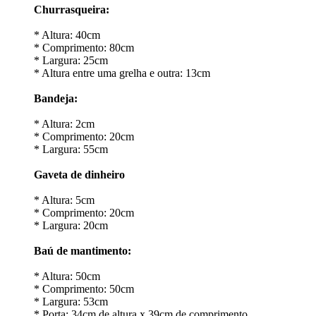
Churrasqueira:
* Altura: 40cm
* Comprimento: 80cm
* Largura: 25cm
* Altura entre uma grelha e outra: 13cm
Bandeja:
* Altura: 2cm
* Comprimento: 20cm
* Largura: 55cm
Gaveta de dinheiro
* Altura: 5cm
* Comprimento: 20cm
* Largura: 20cm
Baú de mantimento:
* Altura: 50cm
* Comprimento: 50cm
* Largura: 53cm
* Porta: 34cm de altura x 39cm de comprimento