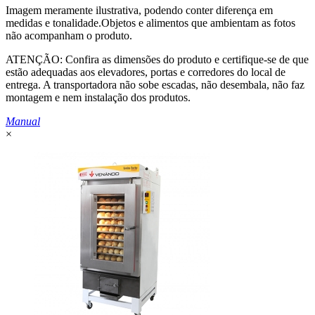
Imagem meramente ilustrativa, podendo conter diferença em
medidas e tonalidade.Objetos e alimentos que ambientam as fotos
não acompanham o produto.
ATENÇÃO: Confira as dimensões do produto e certifique-se de que
estão adequadas aos elevadores, portas e corredores do local de
entrega. A transportadora não sobe escadas, não desembala, não faz
montagem e nem instalação dos produtos.
Manual
×