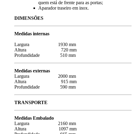
quem está de frente para as portas;
Aparador traseiro em inox.
DIMENSÕES
Medidas internas
Largura 1930 mm
Altura 720 mm
Profundidade 510 mm
Medidas externas
Largura 2000 mm
Altura 915 mm
Profundidade 590 mm
TRANSPORTE
Medidas Embalado
Largura 2160 mm
Altura 1097 mm