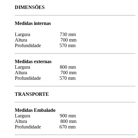
DIMENSÕES
Medidas internas
Largura 730 mm
Altura 700 mm
Profundidade 570 mm
Medidas externas
Largura 800 mm
Altura 700 mm
Profundidade 570 mm
TRANSPORTE
Medidas Embalado
Largura 900 mm
Altura 800 mm
Profundidade 670 mm