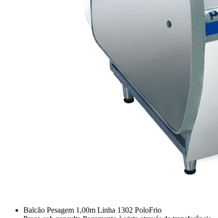
Balcão Pesagem 1,00m Linha 1302 PoloFrio