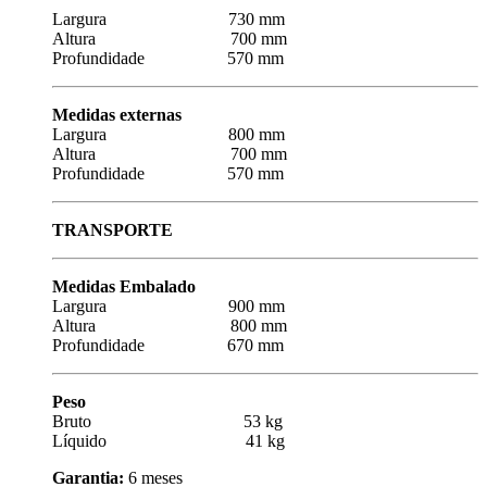
Largura 730 mm
Altura 700 mm
Profundidade 570 mm
Medidas externas
Largura 800 mm
Altura 700 mm
Profundidade 570 mm
TRANSPORTE
Medidas Embalado
Largura 900 mm
Altura 800 mm
Profundidade 670 mm
Peso
Bruto 53 kg
Líquido 41 kg
Garantia:
6 meses