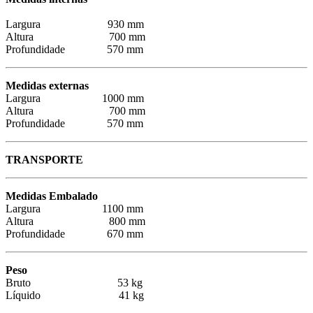
Largura 930 mm
Altura 700 mm
Profundidade 570 mm
Medidas externas
Largura 1000 mm
Altura 700 mm
Profundidade 570 mm
TRANSPORTE
Medidas Embalado
Largura 1100 mm
Altura 800 mm
Profundidade 670 mm
Peso
Bruto 53 kg
Líquido 41 kg