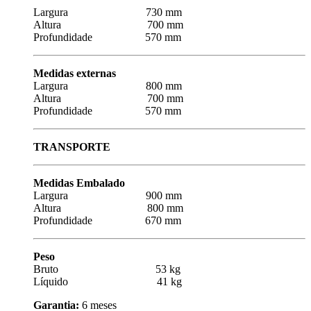
Largura 730 mm
Altura 700 mm
Profundidade 570 mm
Medidas externas
Largura 800 mm
Altura 700 mm
Profundidade 570 mm
TRANSPORTE
Medidas Embalado
Largura 900 mm
Altura 800 mm
Profundidade 670 mm
Peso
Bruto 53 kg
Líquido 41 kg
Garantia:
6 meses