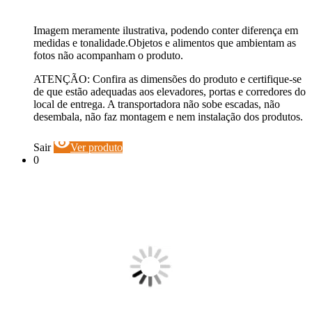
Imagem meramente ilustrativa, podendo conter diferença em
medidas e tonalidade.Objetos e alimentos que ambientam as
fotos não acompanham o produto.
ATENÇÃO: Confira as dimensões do produto e certifique-se
de que estão adequadas aos elevadores, portas e corredores do
local de entrega. A transportadora não sobe escadas, não
desembala, não faz montagem e nem instalação dos produtos.
visibility
Sair
Ver produto
0