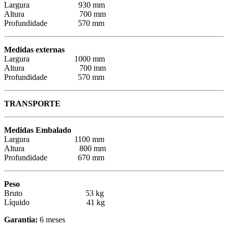
Largura 930 mm
Altura 700 mm
Profundidade 570 mm
Medidas externas
Largura 1000 mm
Altura 700 mm
Profundidade 570 mm
TRANSPORTE
Medidas Embalado
Largura 1100 mm
Altura 800 mm
Profundidade 670 mm
Peso
Bruto 53 kg
Líquido 41 kg
Garantia:
6 meses