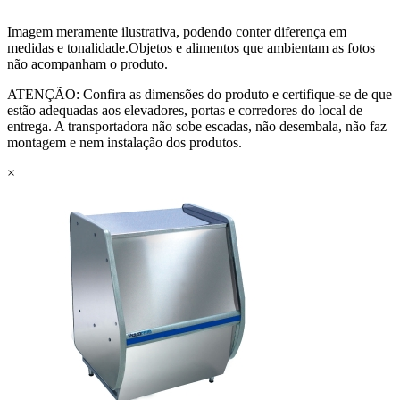
Imagem meramente ilustrativa, podendo conter diferença em
medidas e tonalidade.Objetos e alimentos que ambientam as fotos
não acompanham o produto.
ATENÇÃO: Confira as dimensões do produto e certifique-se de que
estão adequadas aos elevadores, portas e corredores do local de
entrega. A transportadora não sobe escadas, não desembala, não faz
montagem e nem instalação dos produtos.
×