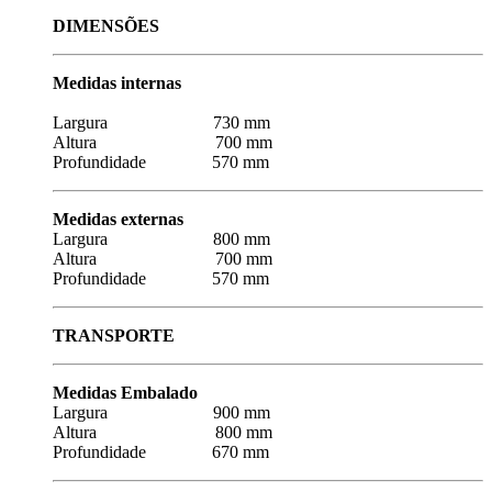
DIMENSÕES
Medidas internas
Largura 730 mm
Altura 700 mm
Profundidade 570 mm
Medidas externas
Largura 800 mm
Altura 700 mm
Profundidade 570 mm
TRANSPORTE
Medidas Embalado
Largura 900 mm
Altura 800 mm
Profundidade 670 mm