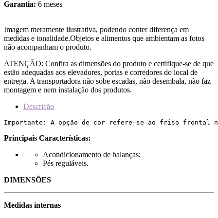
Garantia:
6 meses
Imagem meramente ilustrativa, podendo conter diferença em
medidas e tonalidade.Objetos e alimentos que ambientam as fotos
não acompanham o produto.
ATENÇÃO: Confira as dimensões do produto e certifique-se de que
estão adequadas aos elevadores, portas e corredores do local de
entrega. A transportadora não sobe escadas, não desembala, não faz
montagem e nem instalação dos produtos.
Descrição
Importante: A opção de cor refere-se ao friso frontal n
Principais Características:
Acondicionamento de balanças;
Pés reguláveis.
DIMENSÕES
Medidas internas