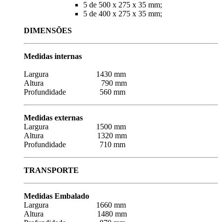
5 de 500 x 275 x 35 mm;
5 de 400 x 275 x 35 mm;
DIMENSÕES
Medidas internas
Largura 1430 mm
Altura 790 mm
Profundidade 560 mm
Medidas externas
Largura 1500 mm
Altura 1320 mm
Profundidade 710 mm
TRANSPORTE
Medidas Embalado
Largura 1660 mm
Altura 1480 mm