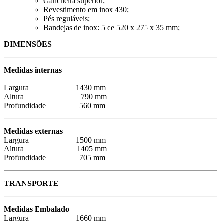
Gancheira superior;
Revestimento em inox 430;
Pés reguláveis;
Bandejas de inox: 5 de 520 x 275 x 35 mm;
DIMENSÕES
Medidas internas
Largura 1430 mm
Altura 790 mm
Profundidade 560 mm
Medidas externas
Largura 1500 mm
Altura 1405 mm
Profundidade 705 mm
TRANSPORTE
Medidas Embalado
Largura 1660 mm