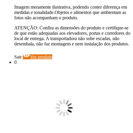
Imagem meramente ilustrativa, podendo conter diferença em
medidas e tonalidade.Objetos e alimentos que ambientam as
fotos não acompanham o produto.
ATENÇÃO: Confira as dimensões do produto e certifique-se
de que estão adequadas aos elevadores, portas e corredores do
local de entrega. A transportadora não sobe escadas, não
desembala, não faz montagem e nem instalação dos produtos.
visibility
Sair
Ver produto
0