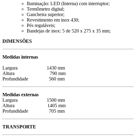
Iluminação: LED (Interna) com interruptor;
Termômetro digital;
Gancheira superior;
Revestimento em inox 430;
Pés reguláveis;
Bandejas de inox: 5 de 520 x 275 x 35 mm;
DIMENSÕES
Medidas internas
Largura 1430 mm
Altura 790 mm
Profundidade 560 mm
Medidas externas
Largura 1500 mm
Altura 1405 mm
Profundidade 705 mm
TRANSPORTE