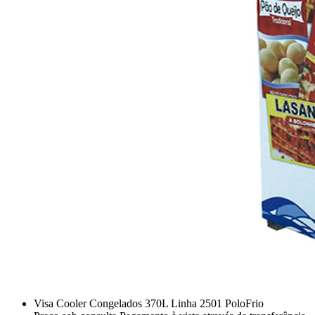
Visa Cooler Congelados 370L Linha 2501 PoloFrio