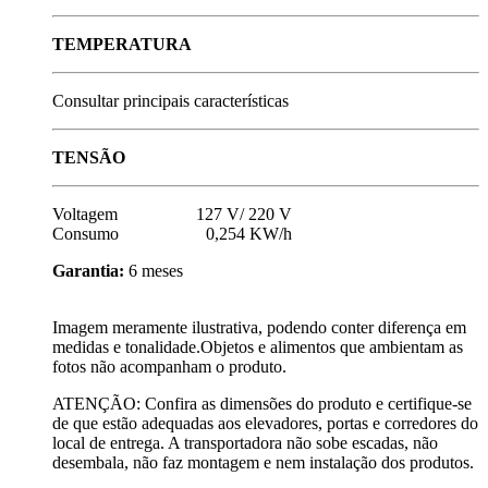
TEMPERATURA
Consultar principais características
TENSÃO
Voltagem 127 V/ 220 V
Consumo 0,254 KW/h
Garantia:
6 meses
Imagem meramente ilustrativa, podendo conter diferença em
medidas e tonalidade.Objetos e alimentos que ambientam as
fotos não acompanham o produto.
ATENÇÃO: Confira as dimensões do produto e certifique-se
de que estão adequadas aos elevadores, portas e corredores do
local de entrega. A transportadora não sobe escadas, não
desembala, não faz montagem e nem instalação dos produtos.