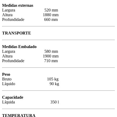
Medidas externas
Largura 520 mm
Altura 1880 mm
Profundidade 660 mm
TRANSPORTE
Medidas Embalado
Largura 580 mm
Altura 1900 mm
Profundidade 710 mm
Peso
Bruto 105 kg
Líquido 90 kg
Capacidade
Líquida 350 l
TEMPERATURA