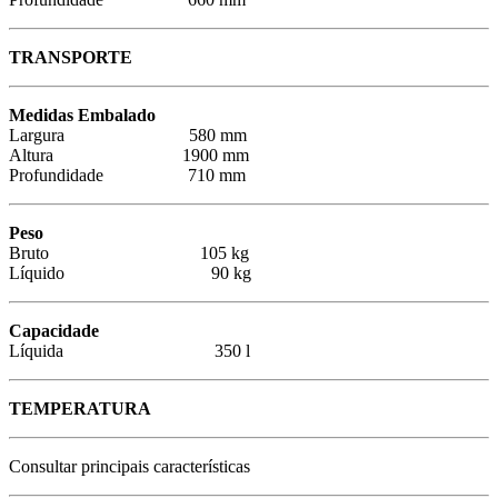
TRANSPORTE
Medidas Embalado
Largura 580 mm
Altura 1900 mm
Profundidade 710 mm
Peso
Bruto 105 kg
Líquido 90 kg
Capacidade
Líquida 350 l
TEMPERATURA
Consultar principais características