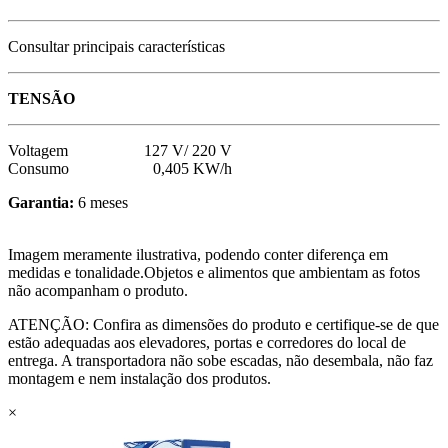
Consultar principais características
TENSÃO
Voltagem 127 V/ 220 V
Consumo 0,405 KW/h
Garantia:
6 meses
Imagem meramente ilustrativa, podendo conter diferença em
medidas e tonalidade.Objetos e alimentos que ambientam as fotos
não acompanham o produto.
ATENÇÃO: Confira as dimensões do produto e certifique-se de que
estão adequadas aos elevadores, portas e corredores do local de
entrega. A transportadora não sobe escadas, não desembala, não faz
montagem e nem instalação dos produtos.
×