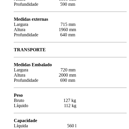
Profundidade 590 mm
Medidas externas
Largura 715 mm
Altura 1960 mm
Profundidade 640 mm
TRANSPORTE
Medidas Embalado
Largura 720 mm
Altura 2000 mm
Profundidade 690 mm
Peso
Bruto 127 kg
Líquido 112 kg
Capacidade
Líquida 560 l