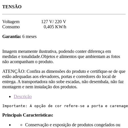
TENSÃO
Voltagem 127 V/ 220 V
Consumo 0,405 KW/h
Garantia:
6 meses
Imagem meramente ilustrativa, podendo conter diferença em
medidas e tonalidade.Objetos e alimentos que ambientam as fotos
não acompanham o produto.
ATENÇÃO: Confira as dimensões do produto e certifique-se de que
estão adequadas aos elevadores, portas e corredores do local de
entrega. A transportadora não sobe escadas, não desembala, não faz
montagem e nem instalação dos produtos.
Descrição
Importante: A opção de cor refere-se a porta e carenage
Principais Características:
Conservação e exposição de produtos congelados ou