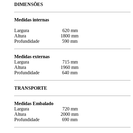
DIMENSÕES
Medidas internas
Largura 620 mm
Altura 1800 mm
Profundidade 590 mm
Medidas externas
Largura 715 mm
Altura 1960 mm
Profundidade 640 mm
TRANSPORTE
Medidas Embalado
Largura 720 mm
Altura 2000 mm
Profundidade 690 mm