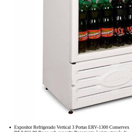
Expositor Refrigerado Vertical 3 Portas ERV-1300 Conservex