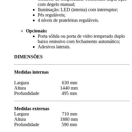
com degelo manual;
Iluminação: LED (interna) com interruptor;
Pés reguláveis;
4 níveis de prateleiras reguláveis.
Opcionais:
Porta sólida ou porta de vidro temperado duplo
baixo emissivo com fechamento automático;
Adesivos laterais.
DIMENSÕES
Medidas internas
Largura 630 mm
Altura 1440 mm
Profundidade 495 mm
Medidas externas
Largura 710 mm
Altura 1880 mm
Profundidade 590 mm