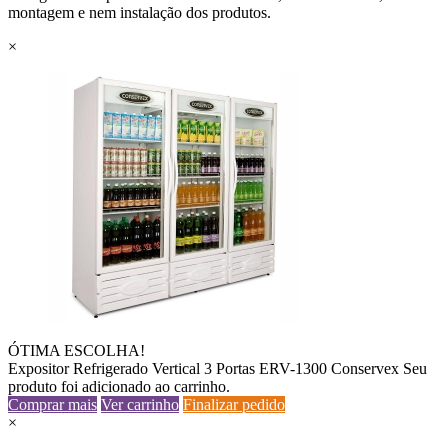
montagem e nem instalação dos produtos.
×
ÓTIMA ESCOLHA!
Expositor Refrigerado Vertical 3 Portas ERV-1300 Conservex
Seu
produto foi adicionado ao carrinho.
Comprar mais
Ver carrinho
Finalizar pedido
×