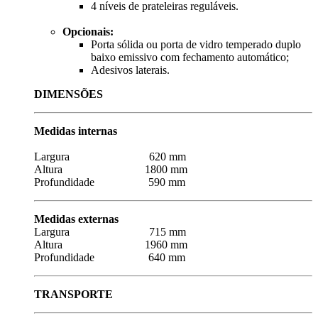
4 níveis de prateleiras reguláveis.
Opcionais:
Porta sólida ou porta de vidro temperado duplo
baixo emissivo com fechamento automático;
Adesivos laterais.
DIMENSÕES
Medidas internas
Largura 620 mm
Altura 1800 mm
Profundidade 590 mm
Medidas externas
Largura 715 mm
Altura 1960 mm
Profundidade 640 mm
TRANSPORTE