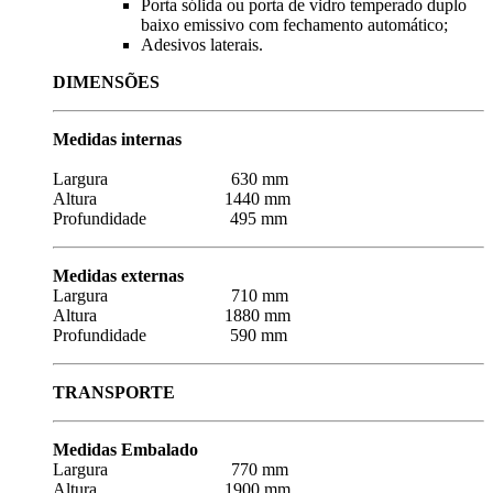
Porta sólida ou porta de vidro temperado duplo
baixo emissivo com fechamento automático;
Adesivos laterais.
DIMENSÕES
Medidas internas
Largura 630 mm
Altura 1440 mm
Profundidade 495 mm
Medidas externas
Largura 710 mm
Altura 1880 mm
Profundidade 590 mm
TRANSPORTE
Medidas Embalado
Largura 770 mm
Altura 1900 mm