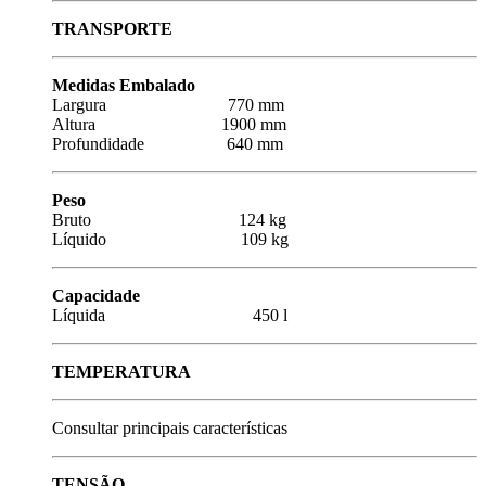
TRANSPORTE
Medidas Embalado
Largura 770 mm
Altura 1900 mm
Profundidade 640 mm
Peso
Bruto 124 kg
Líquido 109 kg
Capacidade
Líquida 450 l
TEMPERATURA
Consultar principais características
TENSÃO