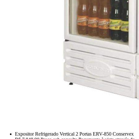
Expositor Refrigerado Vertical 2 Portas ERV-850 Conservex