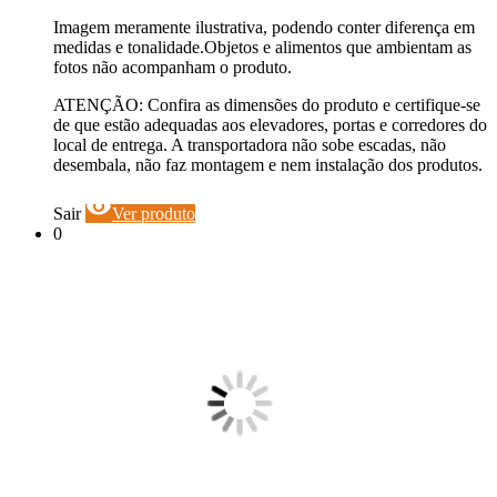
Imagem meramente ilustrativa, podendo conter diferença em
medidas e tonalidade.Objetos e alimentos que ambientam as
fotos não acompanham o produto.
ATENÇÃO: Confira as dimensões do produto e certifique-se
de que estão adequadas aos elevadores, portas e corredores do
local de entrega. A transportadora não sobe escadas, não
desembala, não faz montagem e nem instalação dos produtos.
visibility
Sair
Ver produto
0