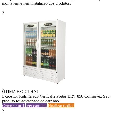
montagem e nem instalação dos produtos.
×
ÓTIMA ESCOLHA!
Expositor Refrigerado Vertical 2 Portas ERV-850 Conservex
Seu
produto foi adicionado ao carrinho.
Comprar mais
Ver carrinho
Finalizar pedido
×