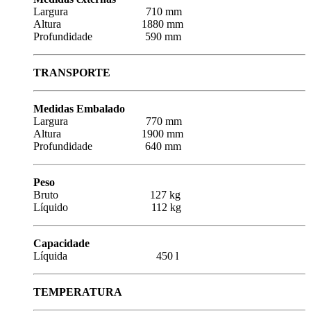
Largura 710 mm
Altura 1880 mm
Profundidade 590 mm
TRANSPORTE
Medidas Embalado
Largura 770 mm
Altura 1900 mm
Profundidade 640 mm
Peso
Bruto 127 kg
Líquido 112 kg
Capacidade
Líquida 450 l
TEMPERATURA