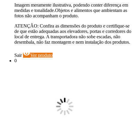
Imagem meramente ilustrativa, podendo conter diferença em
medidas e tonalidade.Objetos e alimentos que ambientam as
fotos não acompanham o produto.
ATENÇÃO: Confira as dimensões do produto e certifique-se
de que estão adequadas aos elevadores, portas e corredores do
local de entrega. A transportadora não sobe escadas, não
desembala, não faz montagem e nem instalação dos produtos.
visibility
Sair
Ver produto
0