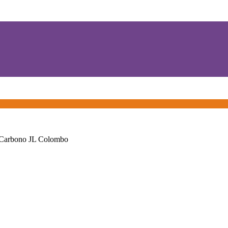
 Carbono JL Colombo