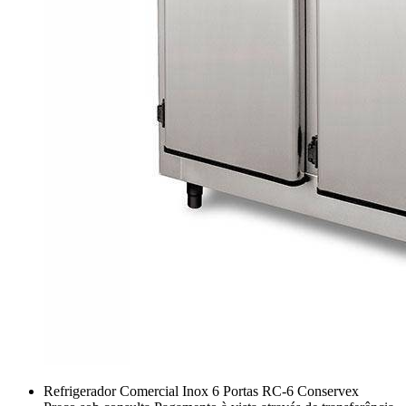
Refrigerador Comercial Inox 6 Portas RC-6 Conservex