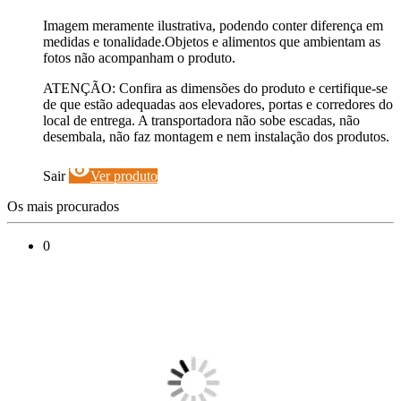
Imagem meramente ilustrativa, podendo conter diferença em
medidas e tonalidade.Objetos e alimentos que ambientam as
fotos não acompanham o produto.
ATENÇÃO: Confira as dimensões do produto e certifique-se
de que estão adequadas aos elevadores, portas e corredores do
local de entrega. A transportadora não sobe escadas, não
desembala, não faz montagem e nem instalação dos produtos.
visibility
Sair
Ver produto
Os mais procurados
0