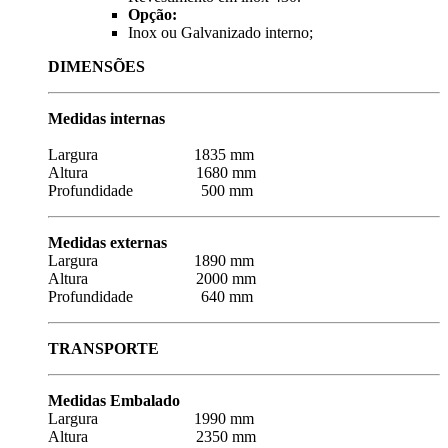
Opção:
Inox ou Galvanizado interno;
DIMENSÕES
Medidas internas
Largura 1835 mm
Altura 1680 mm
Profundidade 500 mm
Medidas externas
Largura 1890 mm
Altura 2000 mm
Profundidade 640 mm
TRANSPORTE
Medidas Embalado
Largura 1990 mm
Altura 2350 mm