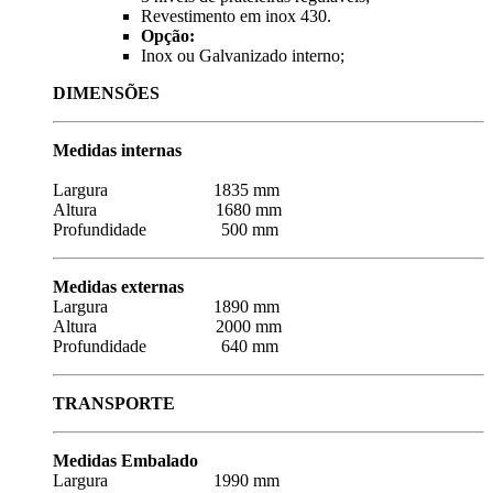
Revestimento em inox 430.
Opção:
Inox ou Galvanizado interno;
DIMENSÕES
Medidas internas
Largura 1835 mm
Altura 1680 mm
Profundidade 500 mm
Medidas externas
Largura 1890 mm
Altura 2000 mm
Profundidade 640 mm
TRANSPORTE
Medidas Embalado
Largura 1990 mm