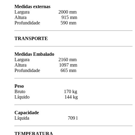
Medidas externas
Largura 2000 mm
Altura 915 mm
Profundidade 590 mm
TRANSPORTE
Medidas Embalado
Largura 2160 mm
Altura 1097 mm
Profundidade 665 mm
Peso
Bruto 170 kg
Líquido 144 kg
Capacidade
Líquida 709 l
TEMPERATURA