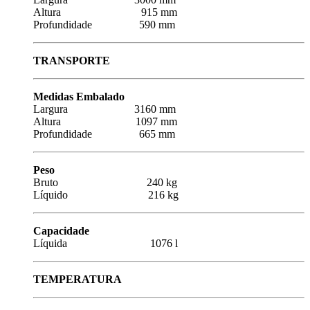
Altura 915 mm
Profundidade 590 mm
TRANSPORTE
Medidas Embalado
Largura 3160 mm
Altura 1097 mm
Profundidade 665 mm
Peso
Bruto 240 kg
Líquido 216 kg
Capacidade
Líquida 1076 l
TEMPERATURA