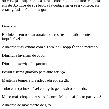
ou cerveja, é super prática, basta colocar o tubo de inox congelante
em até 3,5 litros de sua bebida favorita, e sirva-se a vontade, ela
estará gelada até a última gota.
Descrição
Recipiente em policarbonato extraresistente, praticamente
inquebrável.
Aumente suas vendas com a Torre de Chopp líder no mercado.
Diminui a lavagem de copos.
Diminui o serviço do garçom.
Possui sistema giratório para auto serviço.
Mantem a temperatura adequada por até 2h.
Tubo em aço inoxidável com gelo gel atóxico blindado.
Muito mais chopp para seus clientes. Muito mais lucro para você.
Aumento de movimento de giro.