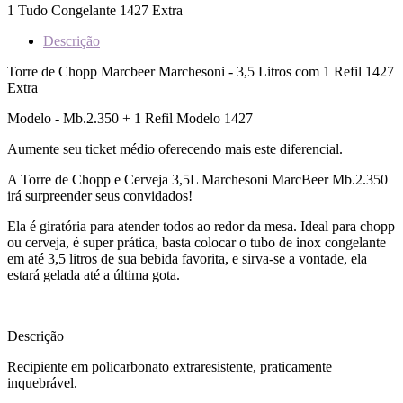
1 Tudo Congelante 1427 Extra
Descrição
Torre de Chopp Marcbeer Marchesoni - 3,5 Litros com 1 Refil 1427
Extra
Modelo - Mb.2.350 + 1 Refil Modelo 1427
Aumente seu ticket médio oferecendo mais este diferencial.
A Torre de Chopp e Cerveja 3,5L Marchesoni MarcBeer Mb.2.350
irá surpreender seus convidados!
Ela é giratória para atender todos ao redor da mesa. Ideal para chopp
ou cerveja, é super prática, basta colocar o tubo de inox congelante
em até 3,5 litros de sua bebida favorita, e sirva-se a vontade, ela
estará gelada até a última gota.
Descrição
Recipiente em policarbonato extraresistente, praticamente
inquebrável.