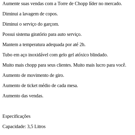
Aumente suas vendas com a Torre de Chopp líder no mercado.
Diminui a lavagem de copos.
Diminui o serviço do garçom.
Possui sistema giratório para auto serviço.
Mantem a temperatura adequada por até 2h.
Tubo em aço inoxidável com gelo gel atóxico blindado.
Muito mais chopp para seus clientes. Muito mais lucro para você.
Aumento de movimento de giro.
Aumento de ticket médio de cada mesa.
Aumento das vendas.
Especificações
Capacidade: 3,5 Litros