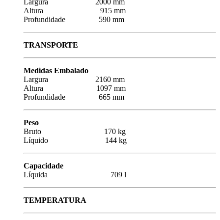
Largura 2000 mm
Altura 915 mm
Profundidade 590 mm
TRANSPORTE
Medidas Embalado
Largura 2160 mm
Altura 1097 mm
Profundidade 665 mm
Peso
Bruto 170 kg
Líquido 144 kg
Capacidade
Líquida 709 l
TEMPERATURA