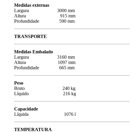
Medidas externas
Largura 3000 mm
Altura 915 mm
Profundidade 590 mm
TRANSPORTE
Medidas Embalado
Largura 3160 mm
Altura 1097 mm
Profundidade 665 mm
Peso
Bruto 240 kg
Líquido 216 kg
Capacidade
Líquida 1076 l
TEMPERATURA