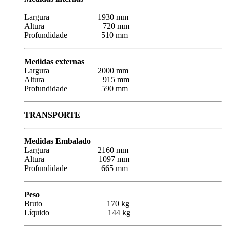
Largura 1930 mm
Altura 720 mm
Profundidade 510 mm
Medidas externas
Largura 2000 mm
Altura 915 mm
Profundidade 590 mm
TRANSPORTE
Medidas Embalado
Largura 2160 mm
Altura 1097 mm
Profundidade 665 mm
Peso
Bruto 170 kg
Líquido 144 kg