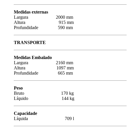
Medidas externas
Largura 2000 mm
Altura 915 mm
Profundidade 590 mm
TRANSPORTE
Medidas Embalado
Largura 2160 mm
Altura 1097 mm
Profundidade 665 mm
Peso
Bruto 170 kg
Líquido 144 kg
Capacidade
Líquida 709 l