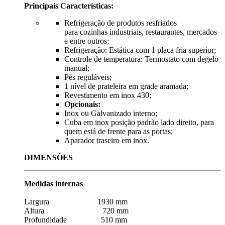
Principais Características:
Refrigeração de produtos resfriados
para cozinhas industriais, restaurantes, mercados
e entre outros;
Refrigeração: Estática com 1 placa fria superior;
Controle de temperatura: Termostato com degelo
manual;
Pés reguláveis;
1 nível de prateleira em grade aramada;
Revestimento em inox 430;
Opcionais:
Inox ou Galvanizado interno;
Cuba em inox posição padrão lado direito, para
quem está de frente para as portas;
Aparador traseiro em inox.
DIMENSÕES
Medidas internas
Largura 1930 mm
Altura 720 mm
Profundidade 510 mm