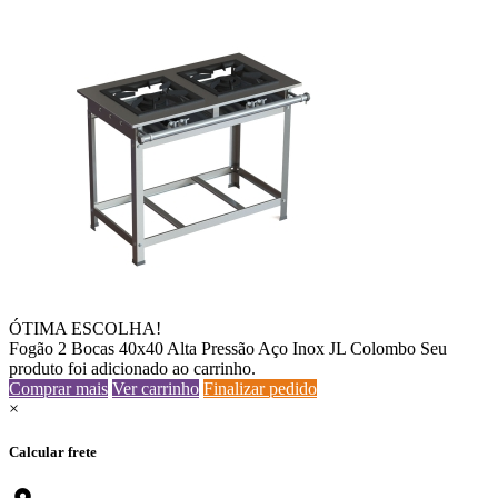
ÓTIMA ESCOLHA!
Fogão 2 Bocas 40x40 Alta Pressão Aço Inox JL Colombo
Seu
produto foi adicionado ao carrinho.
Comprar mais
Ver carrinho
Finalizar pedido
×
Calcular frete