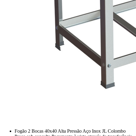
Fogão 2 Bocas 40x40 Alta Pressão Aço Inox JL Colombo