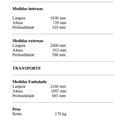
Medidas internas
Largura 1930 mm
Altura 720 mm
Profundidade 510 mm
Medidas externas
Largura 2000 mm
Altura 915 mm
Profundidade 590 mm
TRANSPORTE
Medidas Embalado
Largura 2160 mm
Altura 1097 mm
Profundidade 665 mm
Peso
Bruto 170 kg