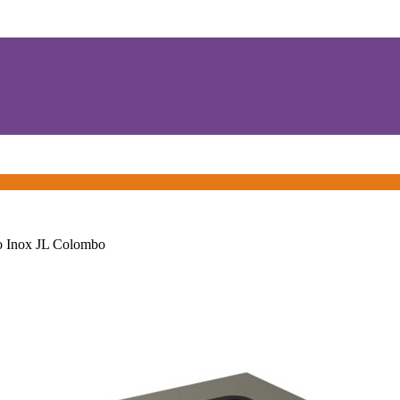
o Inox JL Colombo