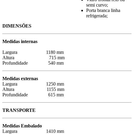
semi curvo;
Porta branca linha
refrigerada;
DIMENSÕES
Medidas internas
Largura 1180 mm
Altura 715 mm
Profundidade 540 mm
Medidas externas
Largura 1250 mm
Altura 1155 mm
Profundidade 615 mm
TRANSPORTE
Medidas Embalado
Largura 1410 mm