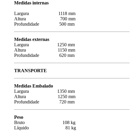
Medidas internas
Largura 1118 mm
Altura 700 mm
Profundidade 500 mm
Medidas externas
Largura 1250 mm
Altura 1150 mm
Profundidade 620 mm
TRANSPORTE
Medidas Embalado
Largura 1350 mm
Altura 1250 mm
Profundidade 720 mm
Peso
Bruto 108 kg
Líquido 81 kg