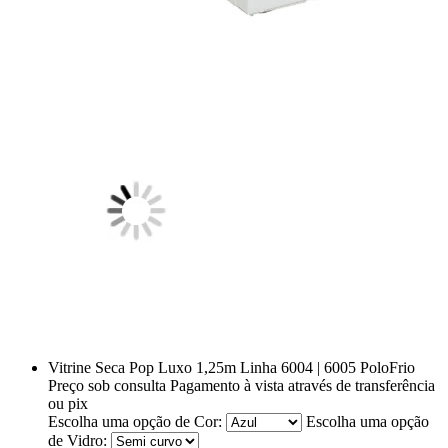
Vitrine Seca Pop Luxo 1,25m Linha 6004 | 6005 PoloFrio
Preço sob consulta
Pagamento à vista através de transferência
ou pix
Escolha uma opção de Cor:
Escolha uma opção
de Vidro: