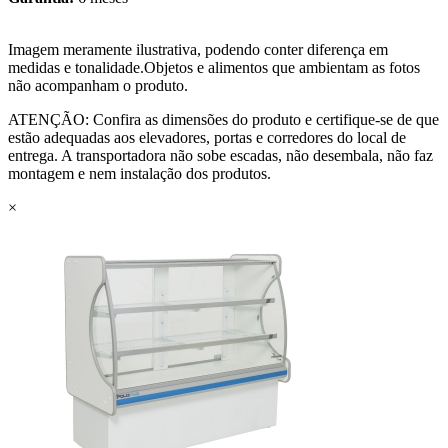
Imagem meramente ilustrativa, podendo conter diferença em
medidas e tonalidade.Objetos e alimentos que ambientam as fotos
não acompanham o produto.
ATENÇÃO: Confira as dimensões do produto e certifique-se de que
estão adequadas aos elevadores, portas e corredores do local de
entrega. A transportadora não sobe escadas, não desembala, não faz
montagem e nem instalação dos produtos.
×