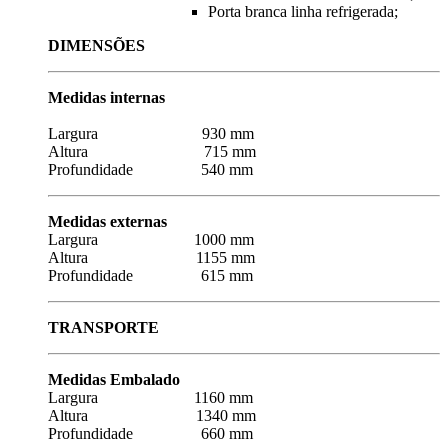
Porta branca linha refrigerada;
DIMENSÕES
Medidas internas
Largura 930 mm
Altura 715 mm
Profundidade 540 mm
Medidas externas
Largura 1000 mm
Altura 1155 mm
Profundidade 615 mm
TRANSPORTE
Medidas Embalado
Largura 1160 mm
Altura 1340 mm
Profundidade 660 mm