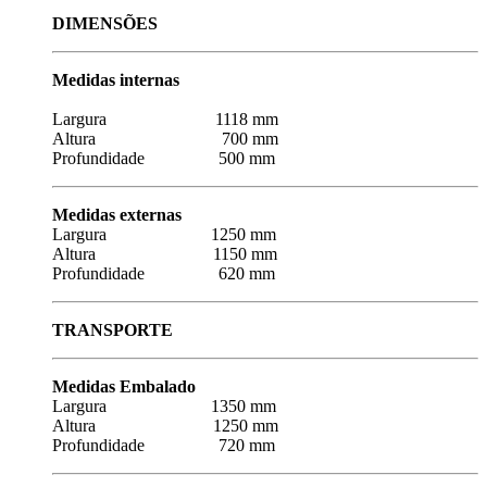
DIMENSÕES
Medidas internas
Largura 1118 mm
Altura 700 mm
Profundidade 500 mm
Medidas externas
Largura 1250 mm
Altura 1150 mm
Profundidade 620 mm
TRANSPORTE
Medidas Embalado
Largura 1350 mm
Altura 1250 mm
Profundidade 720 mm