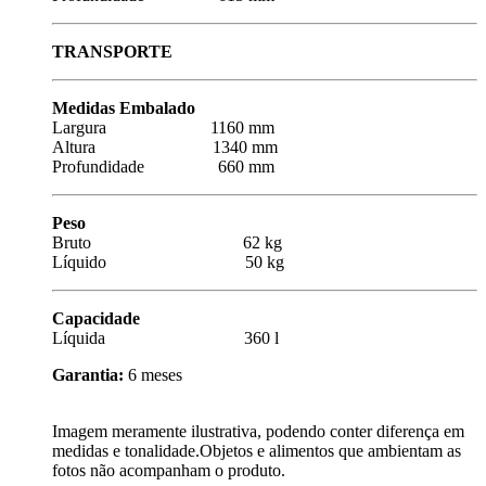
TRANSPORTE
Medidas Embalado
Largura 1160 mm
Altura 1340 mm
Profundidade 660 mm
Peso
Bruto 62 kg
Líquido 50 kg
Capacidade
Líquida 360 l
Garantia:
6 meses
Imagem meramente ilustrativa, podendo conter diferença em
medidas e tonalidade.Objetos e alimentos que ambientam as
fotos não acompanham o produto.