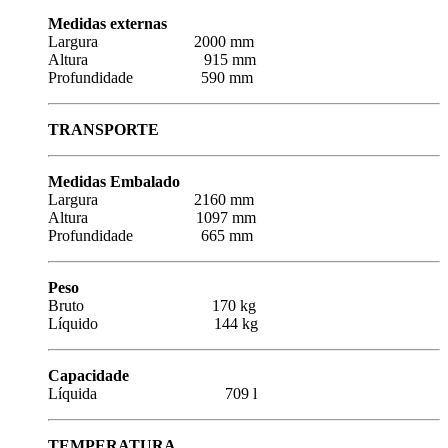
Medidas externas
Largura 2000 mm
Altura 915 mm
Profundidade 590 mm
TRANSPORTE
Medidas Embalado
Largura 2160 mm
Altura 1097 mm
Profundidade 665 mm
Peso
Bruto 170 kg
Líquido 144 kg
Capacidade
Líquida 709 l
TEMPERATURA