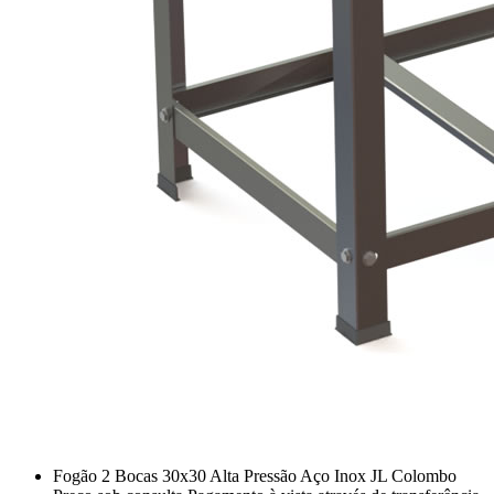
Fogão 2 Bocas 30x30 Alta Pressão Aço Inox JL Colombo