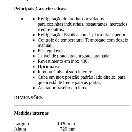
Principais Características:
Refrigeração de produtos resfriados
para cozinhas industriais, restaurantes, mercados
e entre outros;
Refrigeração: Estática com 1 placa fria superior;
Controle de temperatura: Termostato com degelo
manual;
Pés reguláveis;
1 nível de prateleira em grade aramada;
Revestimento em inox 430;
Opcionais:
Inox ou Galvanizado interno;
Cuba em inox posição padrão lado direito, para
quem está de frente para as portas;
Aparador traseiro em inox.
DIMENSÕES
Medidas internas
Largura 1930 mm
Altura 720 mm