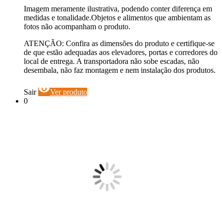
Imagem meramente ilustrativa, podendo conter diferença em
medidas e tonalidade.Objetos e alimentos que ambientam as
fotos não acompanham o produto.
ATENÇÃO: Confira as dimensões do produto e certifique-se
de que estão adequadas aos elevadores, portas e corredores do
local de entrega. A transportadora não sobe escadas, não
desembala, não faz montagem e nem instalação dos produtos.
visibility
Sair
Ver produto
0