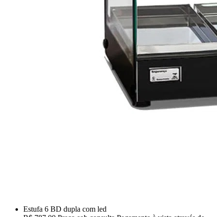
Estufa 6 BD dupla com led