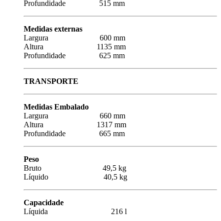
Profundidade 515 mm
Medidas externas
Largura 600 mm
Altura 1135 mm
Profundidade 625 mm
TRANSPORTE
Medidas Embalado
Largura 660 mm
Altura 1317 mm
Profundidade 665 mm
Peso
Bruto 49,5 kg
Líquido 40,5 kg
Capacidade
Líquida 216 l