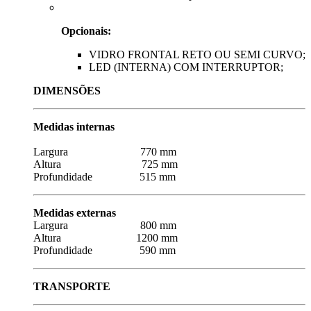
Opcionais:
VIDRO FRONTAL RETO OU SEMI CURVO;
LED (INTERNA) COM INTERRUPTOR;
DIMENSÕES
Medidas internas
Largura 770 mm
Altura 725 mm
Profundidade 515 mm
Medidas externas
Largura 800 mm
Altura 1200 mm
Profundidade 590 mm
TRANSPORTE