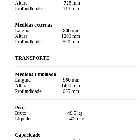
Altura 725 mm
Profundidade 515 mm
Medidas externas
Largura 800 mm
Altura 1200 mm
Profundidade 590 mm
TRANSPORTE
Medidas Embalado
Largura 960 mm
Altura 1400 mm
Profundidade 665 mm
Peso
Bruto 49,5 kg
Líquido 40,5 kg
Capacidade