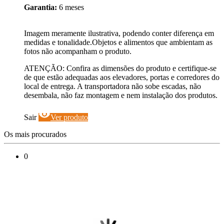
Garantia:
6 meses
Imagem meramente ilustrativa, podendo conter diferença em
medidas e tonalidade.Objetos e alimentos que ambientam as
fotos não acompanham o produto.
ATENÇÃO: Confira as dimensões do produto e certifique-se
de que estão adequadas aos elevadores, portas e corredores do
local de entrega. A transportadora não sobe escadas, não
desembala, não faz montagem e nem instalação dos produtos.
visibility
Sair
Ver produto
Os mais procurados
0