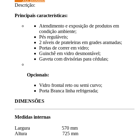
Descrição:
Principais características:
Atendimento e exposição de produtos em
condição ambiente;
Pés reguláveis;
2 níveis de prateleiras em grades aramadas;
Portas de correr em vidro;
Guinchê em vidro desmontável;
Gaveta com divisórias para cédulas;
Opcionais:
Vidro frontal reto ou semi curvo;
Porta Branca linha refrigerada;
DIMENSÕES
Medidas internas
Largura 570 mm
Altura 725 mm