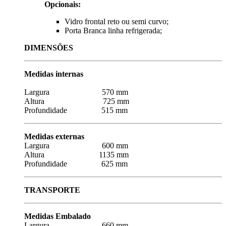
Opcionais:
Vidro frontal reto ou semi curvo;
Porta Branca linha refrigerada;
DIMENSÕES
Medidas internas
Largura 570 mm
Altura 725 mm
Profundidade 515 mm
Medidas externas
Largura 600 mm
Altura 1135 mm
Profundidade 625 mm
TRANSPORTE
Medidas Embalado
Largura 660 mm