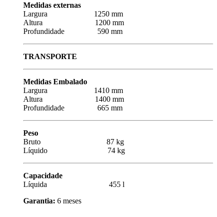
Medidas externas
Largura 1250 mm
Altura 1200 mm
Profundidade 590 mm
TRANSPORTE
Medidas Embalado
Largura 1410 mm
Altura 1400 mm
Profundidade 665 mm
Peso
Bruto 87 kg
Líquido 74 kg
Capacidade
Líquida 455 l
Garantia:
6 meses