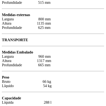
Profundidade 515 mm
Medidas externas
Largura 800 mm
Altura 1135 mm
Profundidade 625 mm
TRANSPORTE
Medidas Embalado
Largura 960 mm
Altura 1317 mm
Profundidade 665 mm
Peso
Bruto 66 kg
Líquido 54 kg
Capacidade
Líquida 288 l