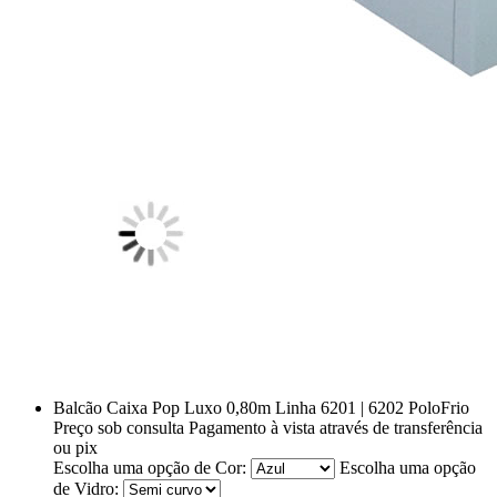
Balcão Caixa Pop Luxo 0,80m Linha 6201 | 6202 PoloFrio
Preço sob consulta
Pagamento à vista através de transferência
ou pix
Escolha uma opção de Cor:
Escolha uma opção
de Vidro: