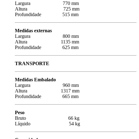
Largura 770 mm
Altura 725 mm
Profundidade 515 mm
Medidas externas
Largura 800 mm
Altura 1135 mm
Profundidade 625 mm
TRANSPORTE
Medidas Embalado
Largura 960 mm
Altura 1317 mm
Profundidade 665 mm
Peso
Bruto 66 kg
Líquido 54 kg