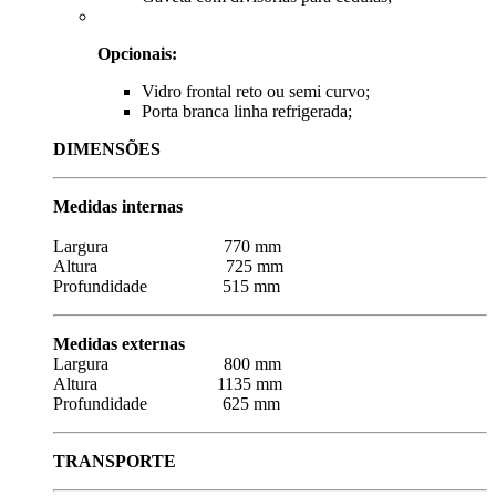
Opcionais:
Vidro frontal reto ou semi curvo;
Porta branca linha refrigerada;
DIMENSÕES
Medidas internas
Largura 770 mm
Altura 725 mm
Profundidade 515 mm
Medidas externas
Largura 800 mm
Altura 1135 mm
Profundidade 625 mm
TRANSPORTE