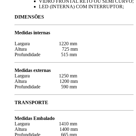
VIDRO FRONTAL RETO OU SEMI CURVO;
LED (INTERNA) COM INTERRUPTOR;
DIMENSÕES
Medidas internas
Largura 1220 mm
Altura 725 mm
Profundidade 515 mm
Medidas externas
Largura 1250 mm
Altura 1200 mm
Profundidade 590 mm
TRANSPORTE
Medidas Embalado
Largura 1410 mm
Altura 1400 mm
Profundidade 665 mm