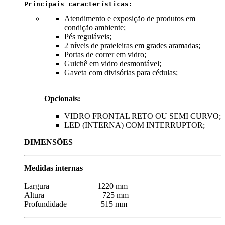
Principais características:
Atendimento e exposição de produtos em
condição ambiente;
Pés reguláveis;
2 níveis de prateleiras em grades aramadas;
Portas de correr em vidro;
Guichê em vidro desmontável;
Gaveta com divisórias para cédulas;
Opcionais:
VIDRO FRONTAL RETO OU SEMI CURVO;
LED (INTERNA) COM INTERRUPTOR;
DIMENSÕES
Medidas internas
Largura 1220 mm
Altura 725 mm
Profundidade 515 mm