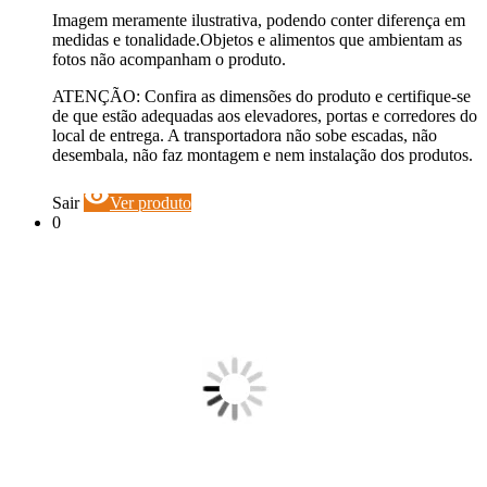
Imagem meramente ilustrativa, podendo conter diferença em
medidas e tonalidade.Objetos e alimentos que ambientam as
fotos não acompanham o produto.
ATENÇÃO: Confira as dimensões do produto e certifique-se
de que estão adequadas aos elevadores, portas e corredores do
local de entrega. A transportadora não sobe escadas, não
desembala, não faz montagem e nem instalação dos produtos.
visibility
Sair
Ver produto
0