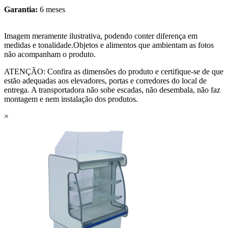
Garantia:
6 meses
Imagem meramente ilustrativa, podendo conter diferença em
medidas e tonalidade.Objetos e alimentos que ambientam as fotos
não acompanham o produto.
ATENÇÃO: Confira as dimensões do produto e certifique-se de que
estão adequadas aos elevadores, portas e corredores do local de
entrega. A transportadora não sobe escadas, não desembala, não faz
montagem e nem instalação dos produtos.
×