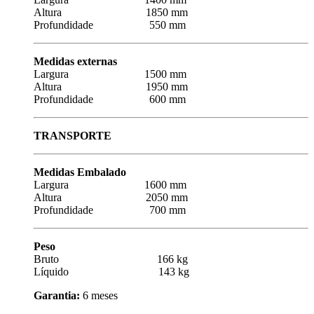
Altura 1850 mm
Profundidade 550 mm
Medidas externas
Largura 1500 mm
Altura 1950 mm
Profundidade 600 mm
TRANSPORTE
Medidas Embalado
Largura 1600 mm
Altura 2050 mm
Profundidade 700 mm
Peso
Bruto 166 kg
Líquido 143 kg
Garantia:
6 meses