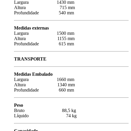
Largura 1430 mm
Altura 715 mm
Profundidade 540 mm
Medidas externas
Largura 1500 mm
Altura 1155 mm
Profundidade 615 mm
TRANSPORTE
Medidas Embalado
Largura 1660 mm
Altura 1340 mm
Profundidade 660 mm
Peso
Bruto 88,5 kg
Líquido 74 kg
Capacidade