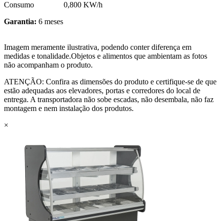
Consumo 0,800 KW/h
Garantia:
6 meses
Imagem meramente ilustrativa, podendo conter diferença em
medidas e tonalidade.Objetos e alimentos que ambientam as fotos
não acompanham o produto.
ATENÇÃO: Confira as dimensões do produto e certifique-se de que
estão adequadas aos elevadores, portas e corredores do local de
entrega. A transportadora não sobe escadas, não desembala, não faz
montagem e nem instalação dos produtos.
×