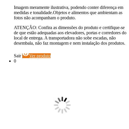
Imagem meramente ilustrativa, podendo conter diferença em
medidas e tonalidade.Objetos e alimentos que ambientam as
fotos não acompanham o produto.
ATENÇÃO: Confira as dimensões do produto e certifique-se
de que estão adequadas aos elevadores, portas e corredores do
local de entrega. A transportadora não sobe escadas, não
desembala, não faz montagem e nem instalação dos produtos.
visibility
Sair
Ver produto
0