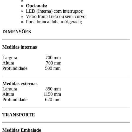
Opcionais:
LED (Interna) com interruptor;
Vidro frontal reto ou semi curvo;
Porta branca linha refrigerada;
DIMENSÕES
Medidas internas
Largura 700 mm
Altura 700 mm
Profundidade 500 mm
Medidas externas
Largura 850 mm
Altura 1150 mm
Profundidade 620 mm
TRANSPORTE
Medidas Embalado