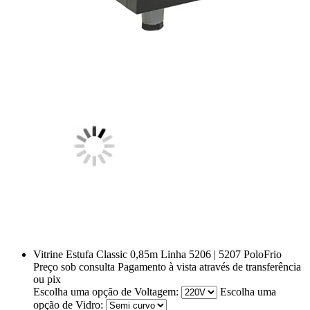
Vitrine Estufa Classic 0,85m Linha 5206 | 5207 PoloFrio
Preço sob consulta
Pagamento à vista através de transferência
ou pix
Escolha uma opção de Voltagem:
Escolha uma
opção de Vidro: