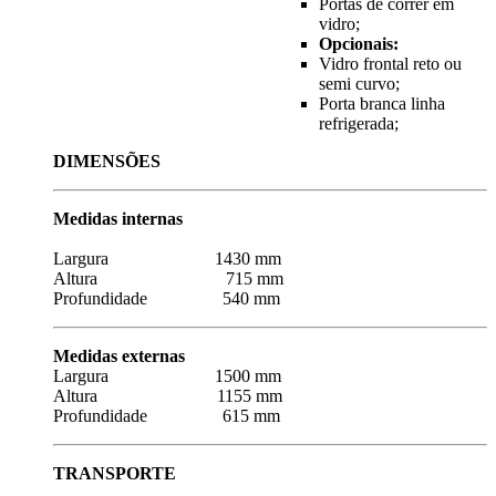
Portas de correr em
vidro;
Opcionais:
Vidro frontal reto ou
semi curvo;
Porta branca linha
refrigerada;
DIMENSÕES
Medidas internas
Largura 1430 mm
Altura 715 mm
Profundidade 540 mm
Medidas externas
Largura 1500 mm
Altura 1155 mm
Profundidade 615 mm
TRANSPORTE