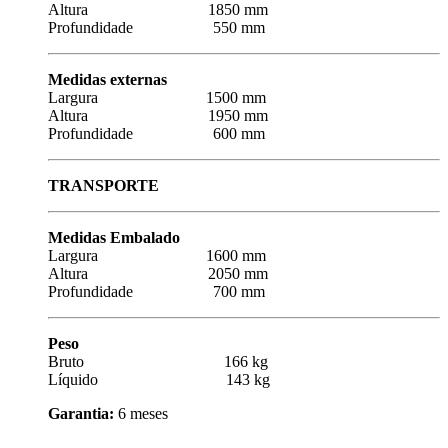
Altura 1850 mm
Profundidade 550 mm
Medidas externas
Largura 1500 mm
Altura 1950 mm
Profundidade 600 mm
TRANSPORTE
Medidas Embalado
Largura 1600 mm
Altura 2050 mm
Profundidade 700 mm
Peso
Bruto 166 kg
Líquido 143 kg
Garantia:
6 meses