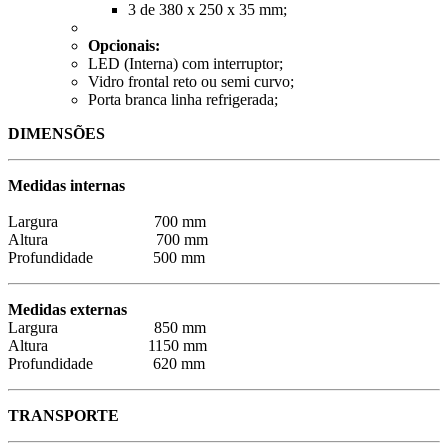
3 de 380 x 250 x 35 mm;
Opcionais:
LED (Interna) com interruptor;
Vidro frontal reto ou semi curvo;
Porta branca linha refrigerada;
DIMENSÕES
Medidas internas
Largura 700 mm
Altura 700 mm
Profundidade 500 mm
Medidas externas
Largura 850 mm
Altura 1150 mm
Profundidade 620 mm
TRANSPORTE