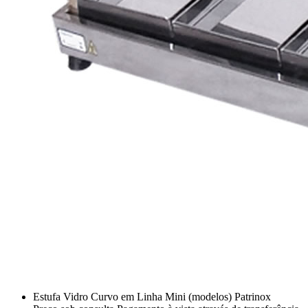
Estufa Vidro Curvo em Linha Mini (modelos) Patrinox