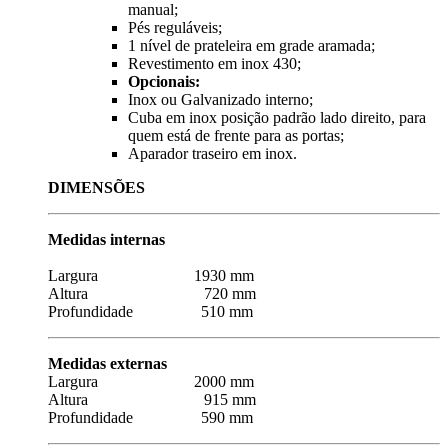
manual;
Pés reguláveis;
1 nível de prateleira em grade aramada;
Revestimento em inox 430;
Opcionais:
Inox ou Galvanizado interno;
Cuba em inox posição padrão lado direito, para
quem está de frente para as portas;
Aparador traseiro em inox.
DIMENSÕES
Medidas internas
Largura 1930 mm
Altura 720 mm
Profundidade 510 mm
Medidas externas
Largura 2000 mm
Altura 915 mm
Profundidade 590 mm