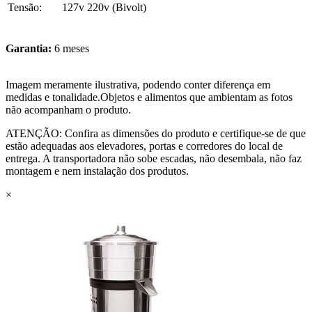
Tensão:
127v 220v (Bivolt)
Garantia:
6 meses
Imagem meramente ilustrativa, podendo conter diferença em
medidas e tonalidade.Objetos e alimentos que ambientam as fotos
não acompanham o produto.
ATENÇÃO: Confira as dimensões do produto e certifique-se de que
estão adequadas aos elevadores, portas e corredores do local de
entrega. A transportadora não sobe escadas, não desembala, não faz
montagem e nem instalação dos produtos.
×