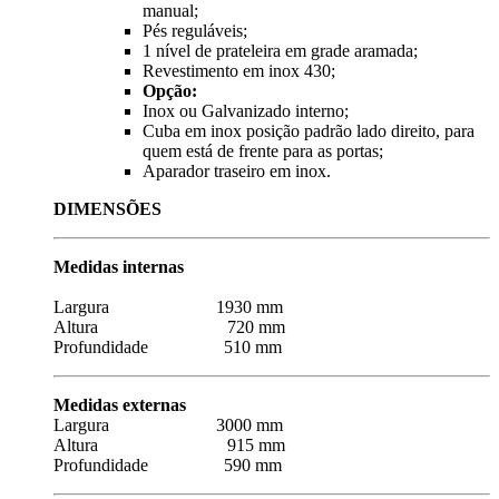
manual;
Pés reguláveis;
1 nível de prateleira em grade aramada;
Revestimento em inox 430;
Opção:
Inox ou Galvanizado interno;
Cuba em inox posição padrão lado direito, para
quem está de frente para as portas;
Aparador traseiro em inox.
DIMENSÕES
Medidas internas
Largura 1930 mm
Altura 720 mm
Profundidade 510 mm
Medidas externas
Largura 3000 mm
Altura 915 mm
Profundidade 590 mm