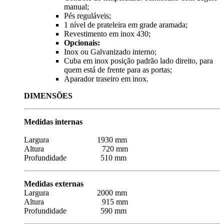
manual;
Pés reguláveis;
1 nível de prateleira em grade aramada;
Revestimento em inox 430;
Opcionais:
Inox ou Galvanizado interno;
Cuba em inox posição padrão lado direito, para
quem está de frente para as portas;
Aparador traseiro em inox.
DIMENSÕES
Medidas internas
Largura 1930 mm
Altura 720 mm
Profundidade 510 mm
Medidas externas
Largura 2000 mm
Altura 915 mm
Profundidade 590 mm