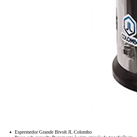
Espremedor Grande Bivolt JL Colombo