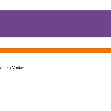
adores Venâncio