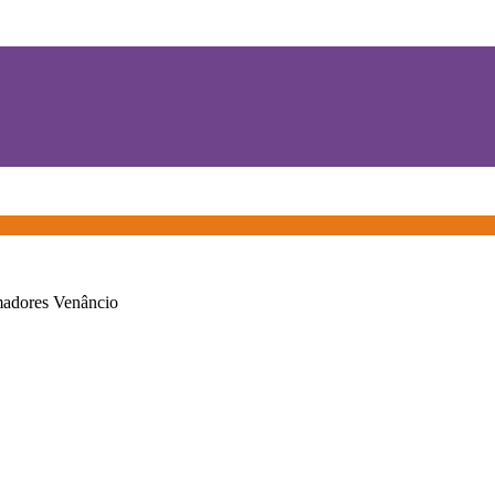
adores Venâncio