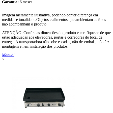
Garantia:
6 meses
Imagem meramente ilustrativa, podendo conter diferença em
medidas e tonalidade.Objetos e alimentos que ambientam as fotos
não acompanham o produto.
ATENÇÃO: Confira as dimensões do produto e certifique-se de que
estão adequadas aos elevadores, portas e corredores do local de
entrega. A transportadora não sobe escadas, não desembala, não faz
montagem e nem instalação dos produtos.
Manual
×