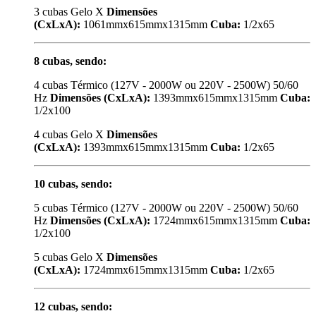
3 cubas Gelo X
Dimensões
(CxLxA):
1061mmx615mmx1315mm
Cuba:
1/2x65
8 cubas, sendo:
4 cubas Térmico (127V - 2000W ou 220V - 2500W) 50/60
Hz
Dimensões (CxLxA):
1393mmx615mmx1315mm
Cuba:
1/2x100
4 cubas Gelo X
Dimensões
(CxLxA):
1393mmx615mmx1315mm
Cuba:
1/2x65
10 cubas, sendo:
5 cubas Térmico (127V - 2000W ou 220V - 2500W) 50/60
Hz
Dimensões (CxLxA):
1724mmx615mmx1315mm
Cuba:
1/2x100
5 cubas Gelo X
Dimensões
(CxLxA):
1724mmx615mmx1315mm
Cuba:
1/2x65
12 cubas, sendo: