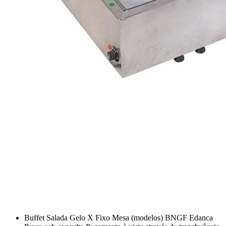
Buffet Salada Gelo X Fixo Mesa (modelos) BNGF Edanca