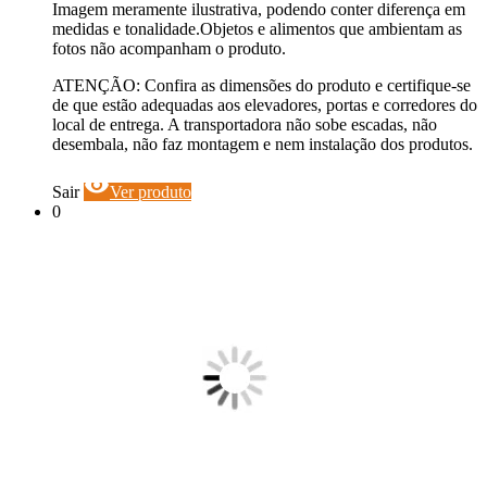
Imagem meramente ilustrativa, podendo conter diferença em
medidas e tonalidade.Objetos e alimentos que ambientam as
fotos não acompanham o produto.
ATENÇÃO: Confira as dimensões do produto e certifique-se
de que estão adequadas aos elevadores, portas e corredores do
local de entrega. A transportadora não sobe escadas, não
desembala, não faz montagem e nem instalação dos produtos.
visibility
Sair
Ver produto
0