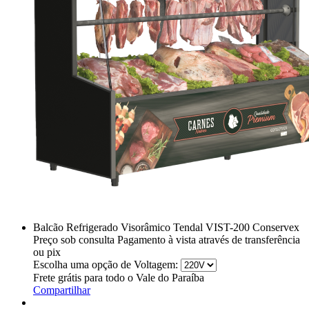
Balcão Refrigerado Visorâmico Tendal VIST-200 Conservex
Preço sob consulta
Pagamento à vista através de transferência
ou pix
Escolha uma opção de Voltagem:
Frete grátis para todo o Vale do Paraíba
Compartilhar