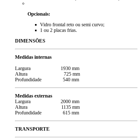
Opcionais:
Vidro frontal reto ou semi curvo;
1 ou 2 placas frias.
DIMENSÕES
Medidas internas
Largura 1930 mm
Altura 725 mm
Profundidade 540 mm
Medidas externas
Largura 2000 mm
Altura 1135 mm
Profundidade 615 mm
TRANSPORTE