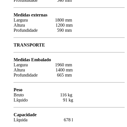
Profundidade 540 mm
Medidas externas
Largura 1800 mm
Altura 1200 mm
Profundidade 590 mm
TRANSPORTE
Medidas Embalado
Largura 1960 mm
Altura 1400 mm
Profundidade 665 mm
Peso
Bruto 116 kg
Líquido 91 kg
Capacidade
Líquida 678 l