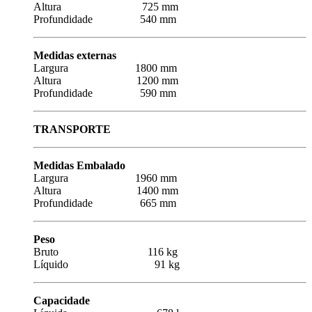
Altura 725 mm
Profundidade 540 mm
Medidas externas
Largura 1800 mm
Altura 1200 mm
Profundidade 590 mm
TRANSPORTE
Medidas Embalado
Largura 1960 mm
Altura 1400 mm
Profundidade 665 mm
Peso
Bruto 116 kg
Líquido 91 kg
Capacidade