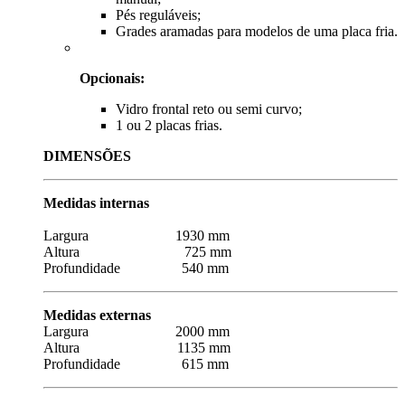
Pés reguláveis;
Grades aramadas para modelos de uma placa fria.
Opcionais:
Vidro frontal reto ou semi curvo;
1 ou 2 placas frias.
DIMENSÕES
Medidas internas
Largura 1930 mm
Altura 725 mm
Profundidade 540 mm
Medidas externas
Largura 2000 mm
Altura 1135 mm
Profundidade 615 mm