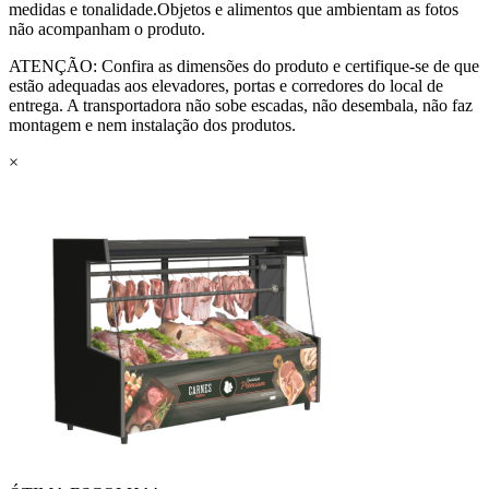
medidas e tonalidade.Objetos e alimentos que ambientam as fotos
não acompanham o produto.
ATENÇÃO: Confira as dimensões do produto e certifique-se de que
estão adequadas aos elevadores, portas e corredores do local de
entrega. A transportadora não sobe escadas, não desembala, não faz
montagem e nem instalação dos produtos.
×